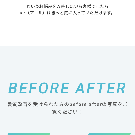
というお悩みを改善したいお客様でしたら
a:r（アール）はきっと気に入っていただけます。
BEFORE AFTER
髪質改善を受けられた方のbefore afterの写真をご
覧ください！