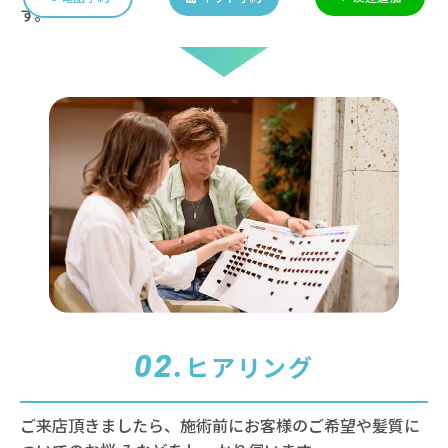
す。
02.
ヒアリング
ご来店頂きましたら、施術前にお客様のご希望や髪質に