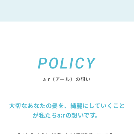
POLICY
a:r（アール）の想い
大切なあなたの髪を、綺麗にしていくこと
が私たちa:rの想いです。