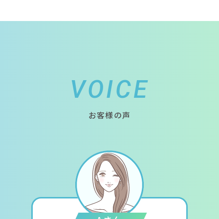
VOICE
お客様の声