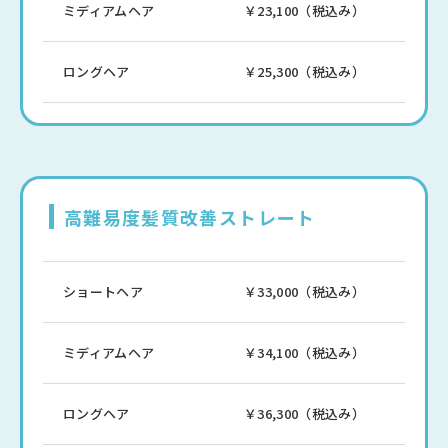
ミディアムヘア
￥23,100（税込み）
ロングヘア
￥25,300（税込み）
高難易度髪質改善ストレート
ショートヘア
￥33,000（税込み）
ミディアムヘア
￥34,100（税込み）
ロングヘア
￥36,300（税込み）