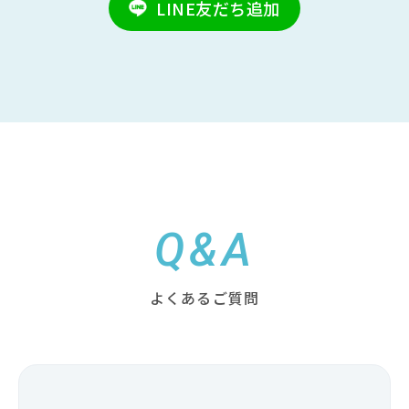
LINE友だち追加
Q&A
よくあるご質問