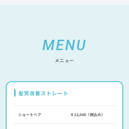
MENU
メニュー
髪質改善ストレート
ショートヘア
￥22,000（税込み）