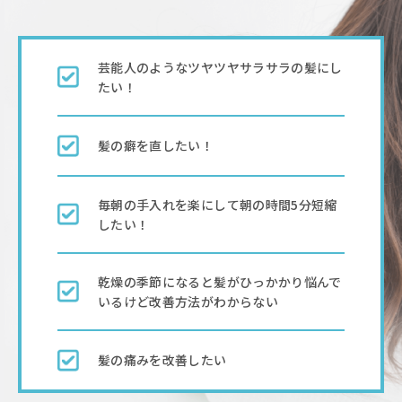
芸能人のようなツヤツヤサラサラの髪にし
たい！
髪の癖を直したい！
毎朝の手入れを楽にして朝の時間5分短縮
したい！
乾燥の季節になると髪がひっかかり悩んで
いるけど改善方法がわからない
髪の痛みを改善したい