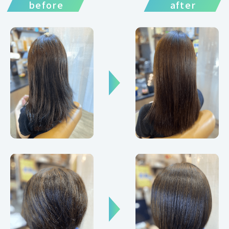
before
after