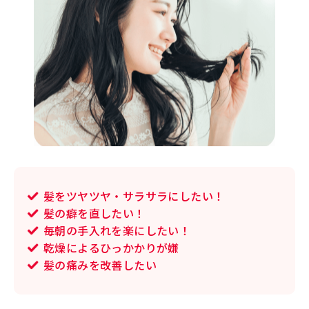
髪をツヤツヤ・サラサラにしたい！
髪の癖を直したい！
毎朝の手入れを楽にしたい！
乾燥によるひっかかりが嫌
髪の痛みを改善したい