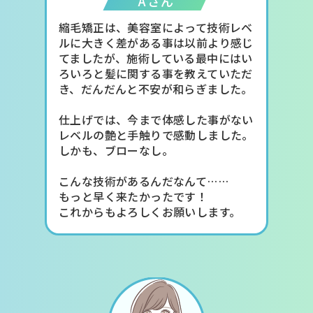
Aさん
縮毛矯正は、美容室によって技術レベ
ルに大きく差がある事は以前より感じ
てましたが、施術している最中にはい
ろいろと髪に関する事を教えていただ
き、だんだんと不安が和らぎました。
仕上げでは、今まで体感した事がない
レベルの艶と手触りで感動しました。
しかも、ブローなし。
こんな技術があるんだなんて……
もっと早く来たかったです！
これからもよろしくお願いします。