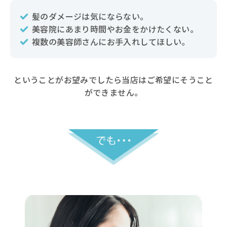
髪のダメージは気にならない。
美容院にあまり時間やお金をかけたくない。
複数の美容師さんにお手入れしてほしい。
ということがお望みでしたら当店はご希望にそうこと
ができません。