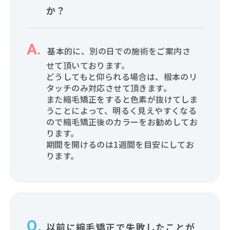
か？
基本的に、別の日での施術をご案内さ
せて頂いております。
どうしてもと仰られる場合は、根本のリ
タッチのみ対応させて頂きます。
また縮毛矯正をすると色素が抜けてしま
うことによって、明るく見えやすくなる
ので縮毛矯正後のカラーをお勧めしてお
ります。
期間を開けるのは1週間を目安にしてお
ります。
以前に縮毛矯正で失敗したことが