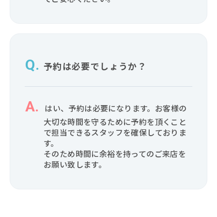
予約は必要でしょうか？
はい、予約は必要になります。お客様の
大切な時間を守るために予約を頂くこと
で担当できるスタッフを確保しておりま
す。
そのため時間に余裕を持ってのご来店を
お願い致します。