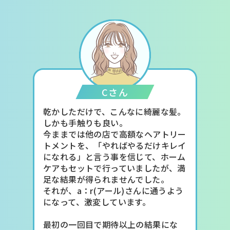
Cさん
乾かしただけで、こんなに綺麗な髪。
しかも手触りも良い。
今ままでは他の店で高額なヘアトリー
トメントを、「やればやるだけキレイ
になれる」と言う事を信じて、ホーム
ケアもセットで行っていましたが、満
足な結果が得られませんでした。
それが、a：r(アール)さんに通うよう
になって、激変しています。
最初の一回目で期待以上の結果にな