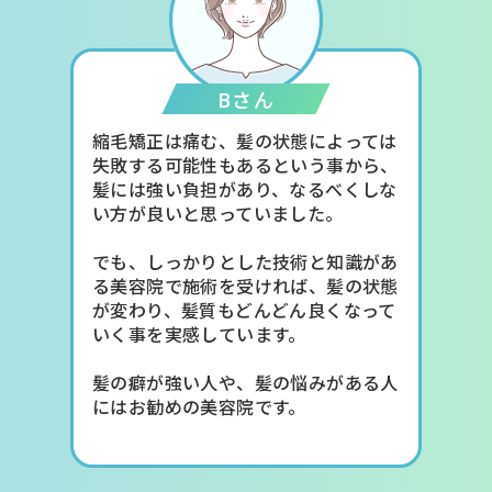
Bさん
縮毛矯正は痛む、髪の状態によっては
失敗する可能性もあるという事から、
髪には強い負担があり、なるべくしな
い方が良いと思っていました。
でも、しっかりとした技術と知識があ
る美容院で施術を受ければ、髪の状態
が変わり、髪質もどんどん良くなって
いく事を実感しています。
髪の癖が強い人や、髪の悩みがある人
にはお勧めの美容院です。