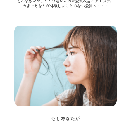
そんな想いからたどり着いたのが髪質改善ヘアエステ。
今まであなたが体験したことのない髪質へ・・・
もしあなたが