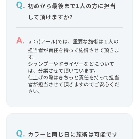
初めから最後まで1人の方に担当
して頂けますか?
a：r(アール)では、重要な施術は１人の
担当者が責任を持って施術させて頂きま
す。
シャンプーやドライヤーなどについて
は、分業させて頂いています。
仕上げの際はきちっと責任を持って担当
者が担当させて頂きますのでご安心くだ
さい。
カラーと同じ日に施術は可能です